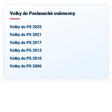
Volby do Poslanecké sněmovny
Volby do PS 2025
Volby do PS 2021
Volby do PS 2017
Volby do PS 2013
Volby do PS 2010
Volby do PS 2006