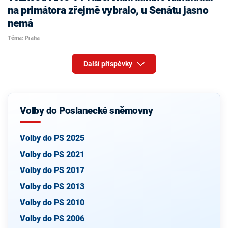
na primátora zřejmě vybralo, u Senátu jasno
nemá
Téma: Praha
Další příspěvky
Volby do Poslanecké sněmovny
Volby do PS 2025
Volby do PS 2021
Volby do PS 2017
Volby do PS 2013
Volby do PS 2010
Volby do PS 2006