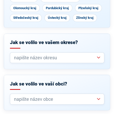
Olomoucký kraj
Pardubický kraj
Plzeňský kraj
Středočeský kraj
Ústecký kraj
Zlínský kraj
Jak se volilo ve vašem okrese?
Jak se volilo ve vaší obci?