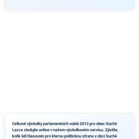
Celkové výsledky parlamentních voleb 2013 pro obec Suché
Lazce sledujte online v našem výsledkovém servisu. Zjistíte,
kolik lidí hlasovalo pro kterou politickou stranu v obci Suché