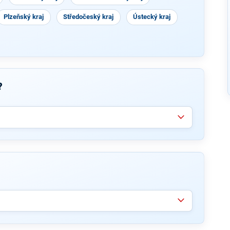
Plzeňský kraj
Středočeský kraj
Ústecký kraj
?