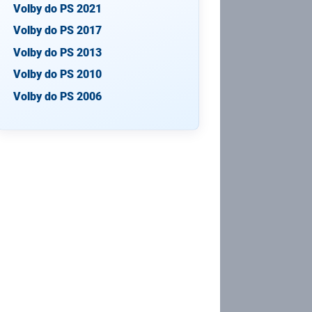
Volby do PS 2021
Volby do PS 2017
Volby do PS 2013
Volby do PS 2010
Volby do PS 2006