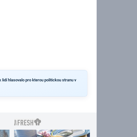
lidí hlasovalo pro kterou politickou stranu v