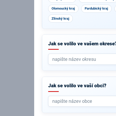
Olomoucký kraj
Pardubický kraj
Zlínský kraj
Jak se volilo ve vašem okrese
Jak se volilo ve vaší obci?