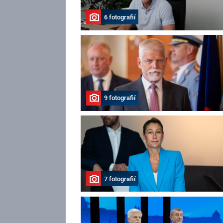
6 fotografií
9 fotografií
7 fotografií