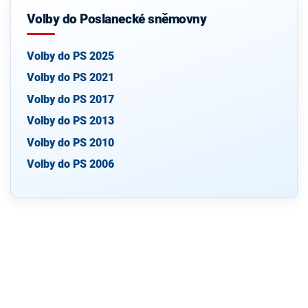
Volby do Poslanecké sněmovny
Volby do PS 2025
Volby do PS 2021
Volby do PS 2017
Volby do PS 2013
Volby do PS 2010
Volby do PS 2006