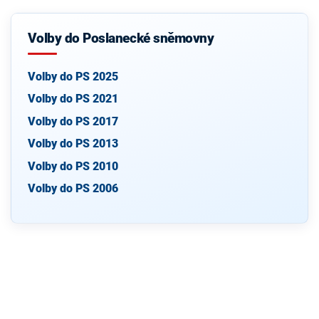
Volby do Poslanecké sněmovny
Volby do PS 2025
Volby do PS 2021
Volby do PS 2017
Volby do PS 2013
Volby do PS 2010
Volby do PS 2006