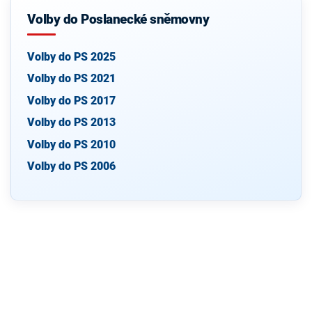
Volby do Poslanecké sněmovny
Volby do PS 2025
Volby do PS 2021
Volby do PS 2017
Volby do PS 2013
Volby do PS 2010
Volby do PS 2006