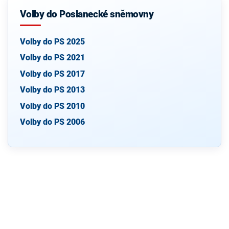
Volby do Poslanecké sněmovny
Volby do PS 2025
Volby do PS 2021
Volby do PS 2017
Volby do PS 2013
Volby do PS 2010
Volby do PS 2006