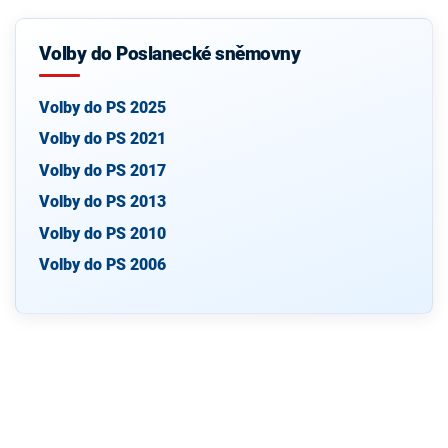
Volby do Poslanecké sněmovny
Volby do PS 2025
Volby do PS 2021
Volby do PS 2017
Volby do PS 2013
Volby do PS 2010
Volby do PS 2006