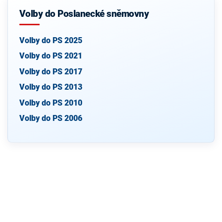
Volby do Poslanecké sněmovny
Volby do PS 2025
Volby do PS 2021
Volby do PS 2017
Volby do PS 2013
Volby do PS 2010
Volby do PS 2006