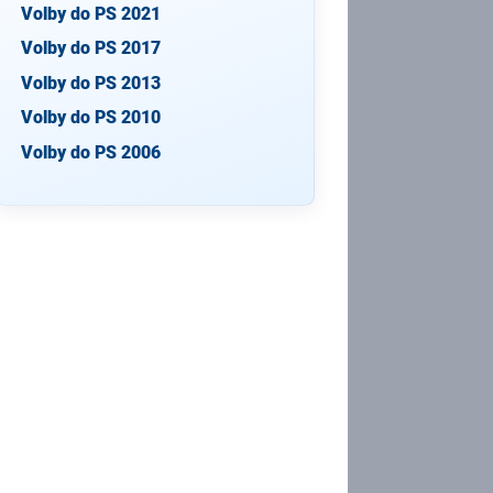
Volby do PS 2021
Volby do PS 2017
Volby do PS 2013
Volby do PS 2010
Volby do PS 2006