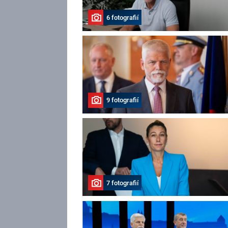
6 fotografií
9 fotografií
7 fotografií