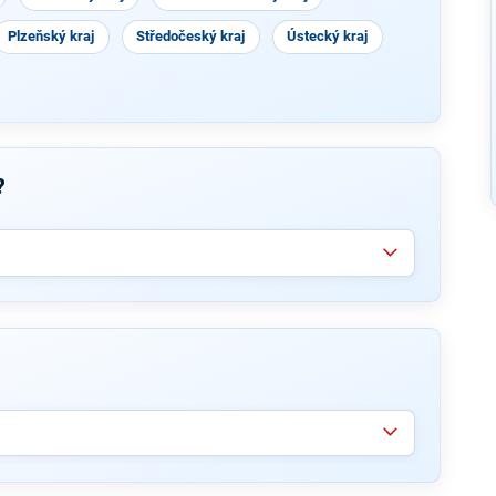
Plzeňský kraj
Středočeský kraj
Ústecký kraj
?