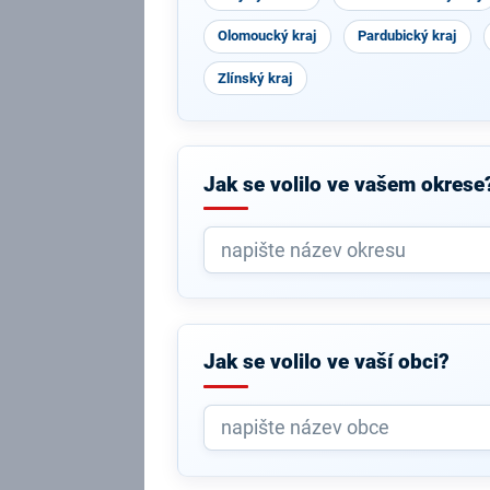
Olomoucký kraj
Pardubický kraj
Zlínský kraj
Jak se volilo ve vašem okrese
Jak se volilo ve vaší obci?