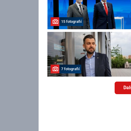
15 fotografií
7 fotografií
Dal