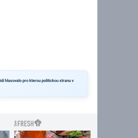
dí hlasovalo pro kterou politickou stranu v