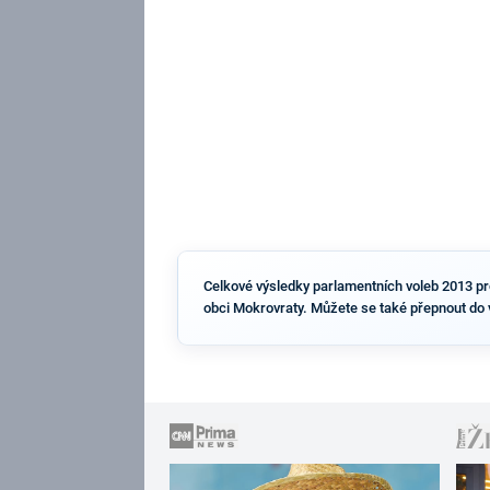
Celkové výsledky parlamentních voleb 2013 pro 
obci Mokrovraty. Můžete se také přepnout do 