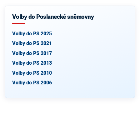
Volby do Poslanecké sněmovny
Volby do PS 2025
Volby do PS 2021
Volby do PS 2017
Volby do PS 2013
Volby do PS 2010
Volby do PS 2006