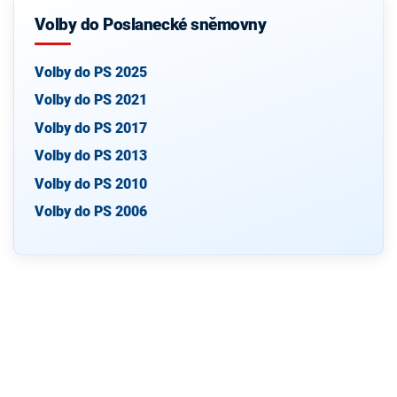
Volby do Poslanecké sněmovny
Volby do PS 2025
Volby do PS 2021
Volby do PS 2017
Volby do PS 2013
Volby do PS 2010
Volby do PS 2006