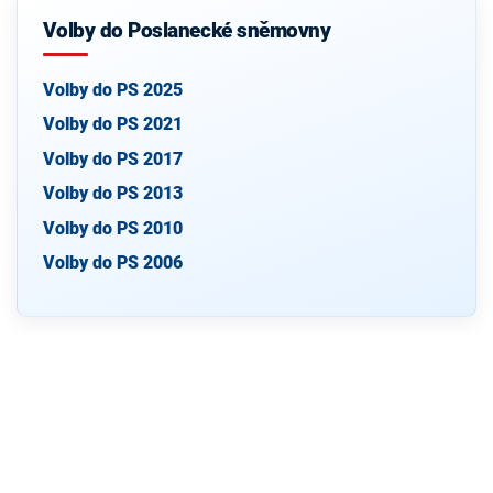
Volby do Poslanecké sněmovny
Volby do PS 2025
Volby do PS 2021
Volby do PS 2017
Volby do PS 2013
Volby do PS 2010
Volby do PS 2006