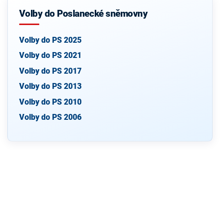
Volby do Poslanecké sněmovny
Volby do PS 2025
Volby do PS 2021
Volby do PS 2017
Volby do PS 2013
Volby do PS 2010
Volby do PS 2006