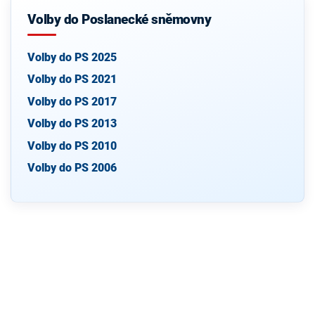
Volby do Poslanecké sněmovny
Volby do PS 2025
Volby do PS 2021
Volby do PS 2017
Volby do PS 2013
Volby do PS 2010
Volby do PS 2006