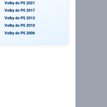
Volby do PS 2021
Volby do PS 2017
Volby do PS 2013
Volby do PS 2010
Volby do PS 2006