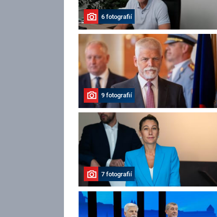
6 fotografií
9 fotografií
7 fotografií