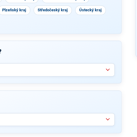
Plzeňský kraj
Středočeský kraj
Ústecký kraj
?