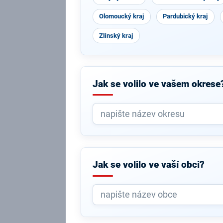
Olomoucký kraj
Pardubický kraj
Zlínský kraj
Jak se volilo ve vašem okrese
Jak se volilo ve vaší obci?