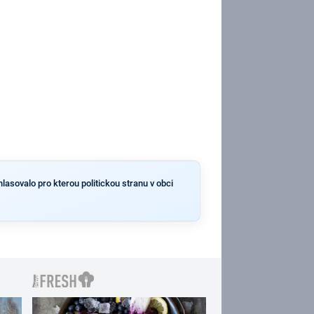
hlasovalo pro kterou politickou stranu v obci