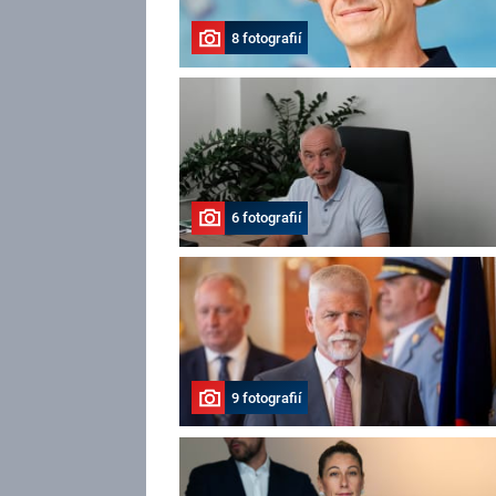
8 fotografií
6 fotografií
9 fotografií