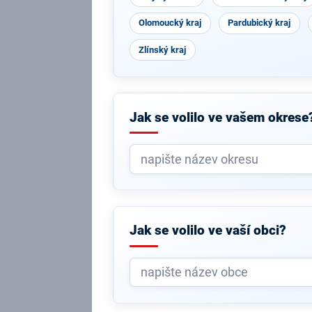
Olomoucký kraj
Pardubický kraj
Zlínský kraj
Jak se volilo ve vašem okrese
Jak se volilo ve vaší obci?