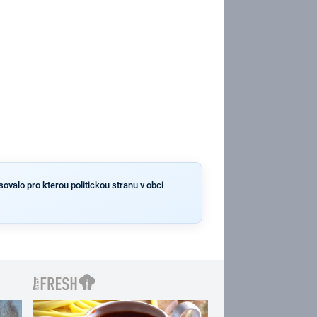
sovalo pro kterou politickou stranu v obci