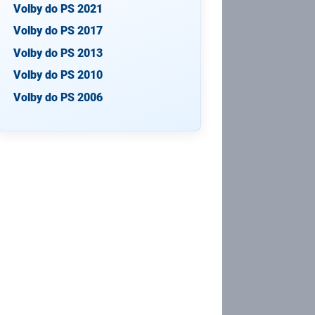
Volby do PS 2021
Volby do PS 2017
Volby do PS 2013
Volby do PS 2010
Volby do PS 2006