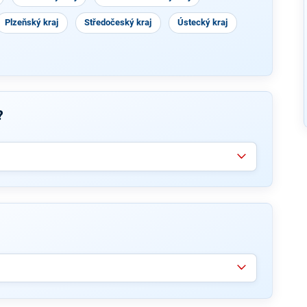
Plzeňský kraj
Středočeský kraj
Ústecký kraj
?