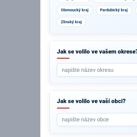
Olomoucký kraj
Pardubický kraj
Zlínský kraj
Jak se volilo ve vašem okrese
Jak se volilo ve vaší obci?