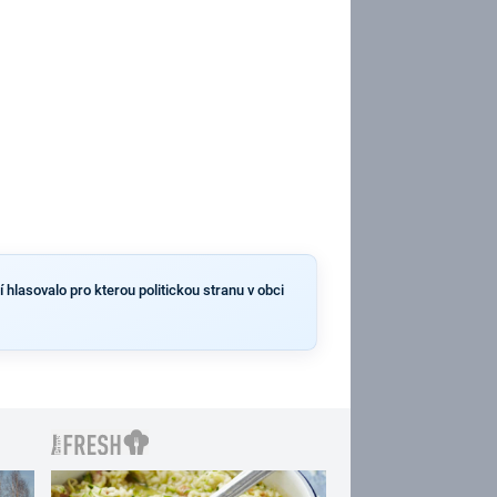
 hlasovalo pro kterou politickou stranu v obci