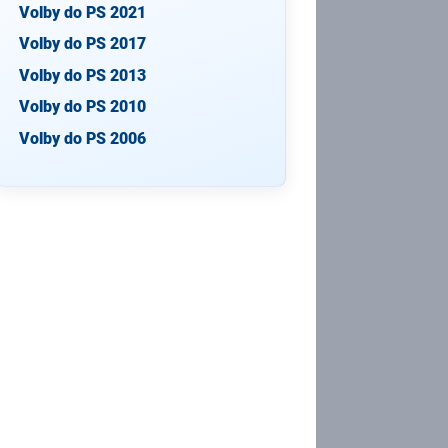
Volby do PS 2021
Volby do PS 2017
Volby do PS 2013
Volby do PS 2010
Volby do PS 2006