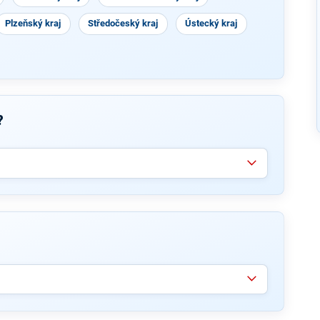
Plzeňský kraj
Středočeský kraj
Ústecký kraj
?