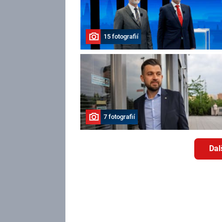
15 fotografií
7 fotografií
Dal