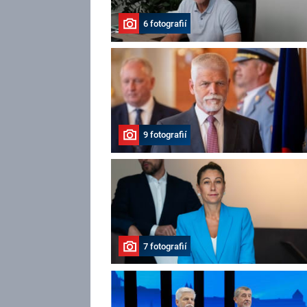
6 fotografií
9 fotografií
7 fotografií