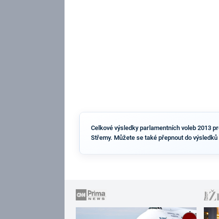
Celkové výsledky parlamentních voleb 2013 pro 
Střemy. Můžete se také přepnout do výsledků 