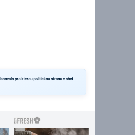
asovalo pro kterou politickou stranu v obci