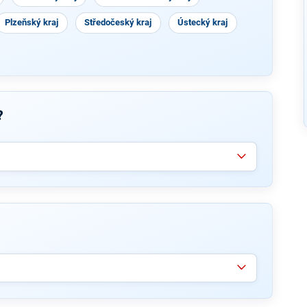
Plzeňský kraj
Středočeský kraj
Ústecký kraj
?