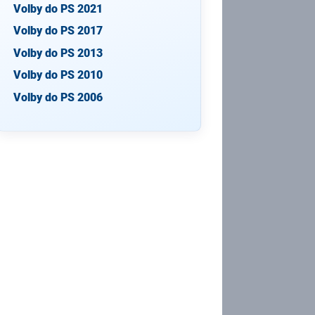
Volby do PS 2021
Volby do PS 2017
Volby do PS 2013
Volby do PS 2010
Volby do PS 2006