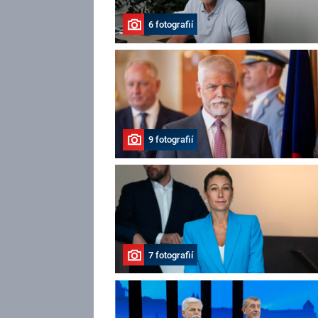
6 fotografií
9 fotografií
7 fotografií