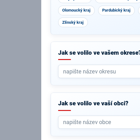
Olomoucký kraj
Pardubický kraj
Zlínský kraj
Jak se volilo ve vašem okrese
Jak se volilo ve vaší obci?