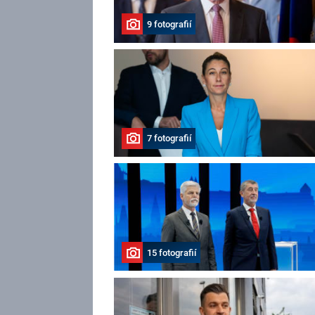
9 fotografií
7 fotografií
15 fotografií