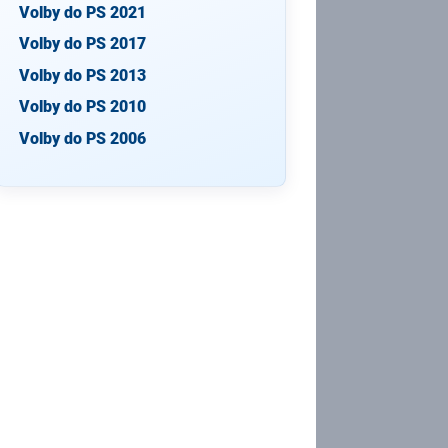
Volby do PS 2021
Volby do PS 2017
Volby do PS 2013
Volby do PS 2010
Volby do PS 2006