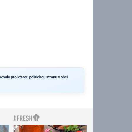
ovalo pro kterou politickou stranu v obci