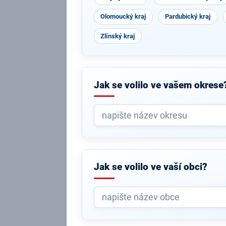
Olomoucký kraj
Pardubický kraj
Zlínský kraj
Jak se volilo ve vašem okrese
Jak se volilo ve vaší obci?