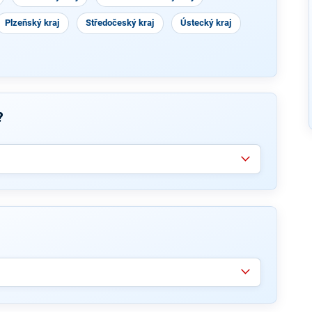
Plzeňský kraj
Středočeský kraj
Ústecký kraj
?