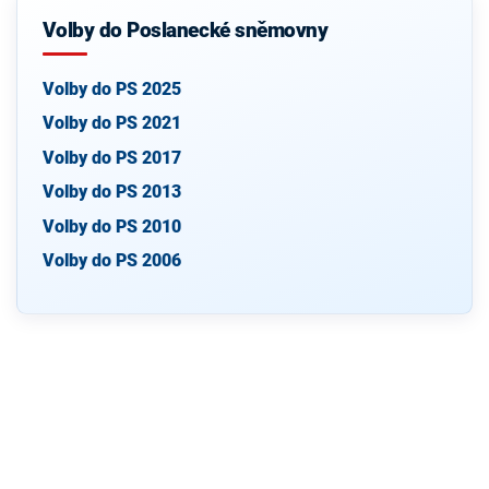
Volby do Poslanecké sněmovny
Volby do PS 2025
Volby do PS 2021
Volby do PS 2017
Volby do PS 2013
Volby do PS 2010
Volby do PS 2006