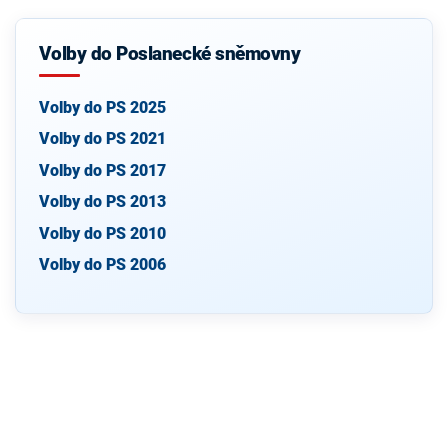
Volby do Poslanecké sněmovny
Volby do PS 2025
Volby do PS 2021
Volby do PS 2017
Volby do PS 2013
Volby do PS 2010
Volby do PS 2006