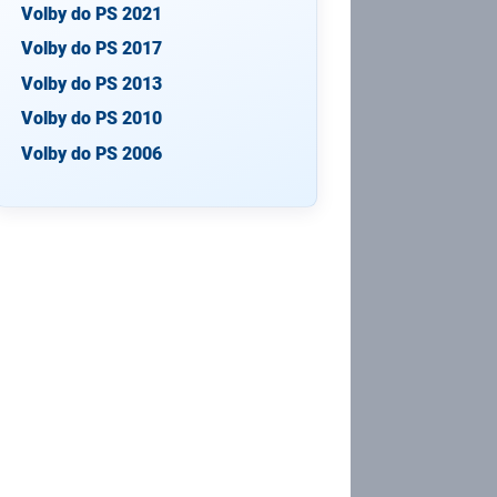
Volby do PS 2021
Volby do PS 2017
Volby do PS 2013
Volby do PS 2010
Volby do PS 2006