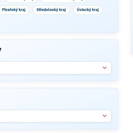
Plzeňský kraj
Středočeský kraj
Ústecký kraj
?