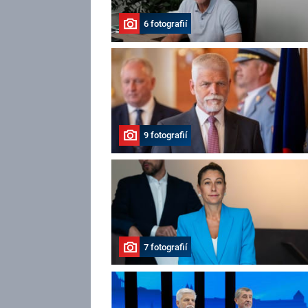
6 fotografií
9 fotografií
7 fotografií