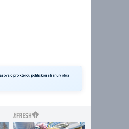
asovalo pro kterou politickou stranu v obci