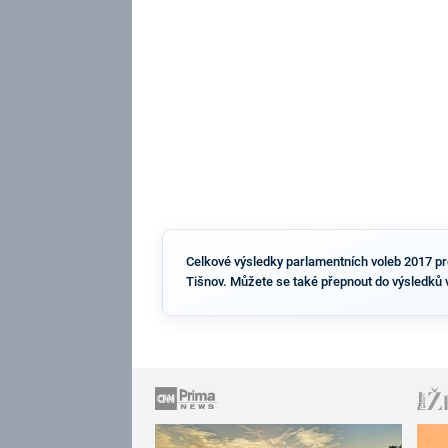
Celkové výsledky parlamentních voleb 2017 pro 
Tišnov. Můžete se také přepnout do výsledků 