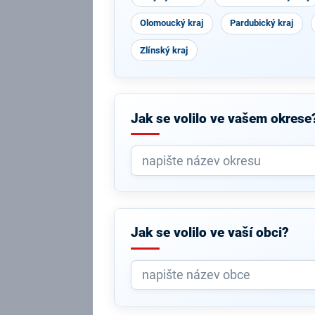
Olomoucký kraj
Pardubický kraj
Zlínský kraj
Jak se volilo ve vašem okrese
Jak se volilo ve vaší obci?