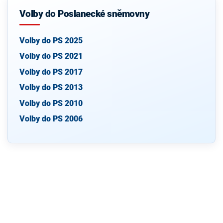
Volby do Poslanecké sněmovny
Volby do PS 2025
Volby do PS 2021
Volby do PS 2017
Volby do PS 2013
Volby do PS 2010
Volby do PS 2006