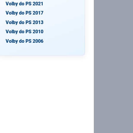
Volby do PS 2021
Volby do PS 2017
Volby do PS 2013
Volby do PS 2010
Volby do PS 2006