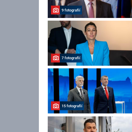
9 fotografií
7 fotografií
15 fotografií