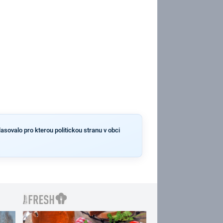
asovalo pro kterou politickou stranu v obci