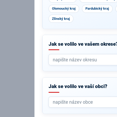
Olomoucký kraj
Pardubický kraj
Zlínský kraj
Jak se volilo ve vašem okrese
Jak se volilo ve vaší obci?