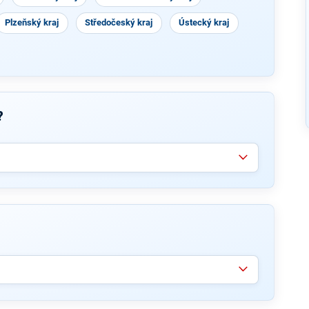
Plzeňský kraj
Středočeský kraj
Ústecký kraj
?