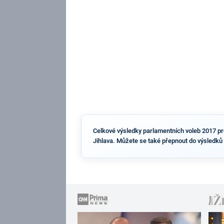
Celkové výsledky parlamentních voleb 2017 pro 
Jihlava. Můžete se také přepnout do výsledků