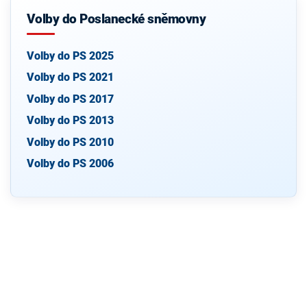
Volby do Poslanecké sněmovny
Volby do PS 2025
Volby do PS 2021
Volby do PS 2017
Volby do PS 2013
Volby do PS 2010
Volby do PS 2006