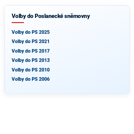
Volby do Poslanecké sněmovny
Volby do PS 2025
Volby do PS 2021
Volby do PS 2017
Volby do PS 2013
Volby do PS 2010
Volby do PS 2006