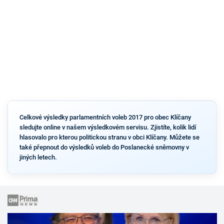
Celkové výsledky parlamentních voleb 2017 pro obec Klíčany
sledujte online v našem výsledkovém servisu. Zjistíte, kolik lidí
hlasovalo pro kterou politickou stranu v obci Klíčany. Můžete se
také přepnout do výsledků voleb do Poslanecké sněmovny v
jiných letech.