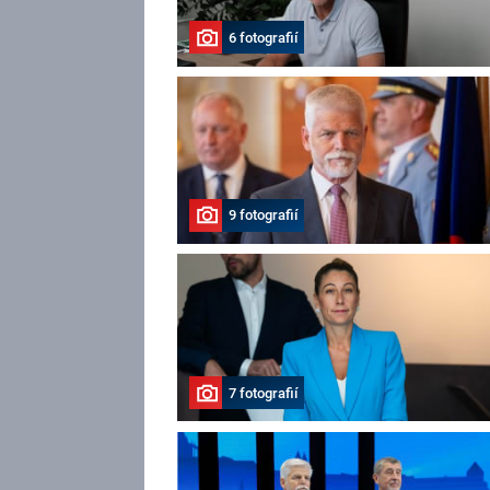
6 fotografií
9 fotografií
7 fotografií