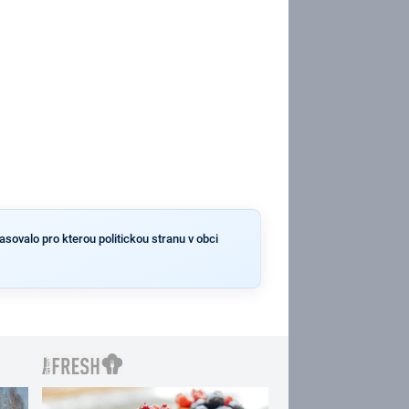
asovalo pro kterou politickou stranu v obci