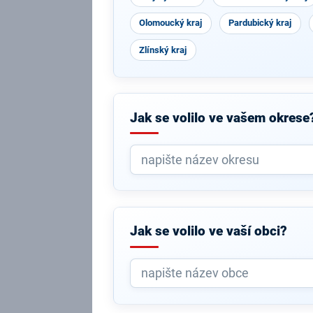
Olomoucký kraj
Pardubický kraj
Zlínský kraj
Jak se volilo ve vašem okrese
Jak se volilo ve vaší obci?