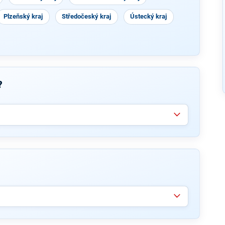
Plzeňský kraj
Středočeský kraj
Ústecký kraj
?