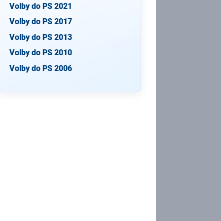
Volby do PS 2021
Volby do PS 2017
Volby do PS 2013
Volby do PS 2010
Volby do PS 2006