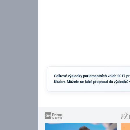
Celkové výsledky parlamentních voleb 2017 pro 
Klučov. Můžete se také přepnout do výsledků 