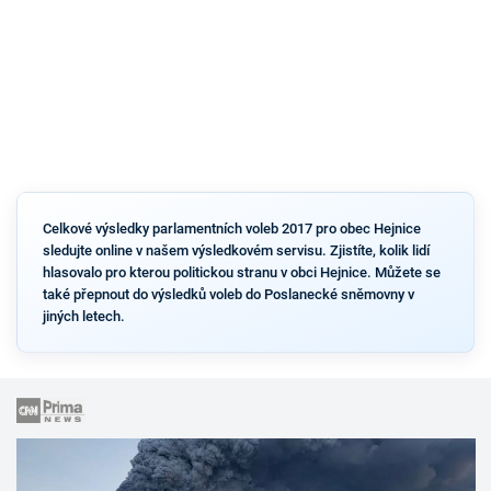
Celkové výsledky parlamentních voleb 2017 pro obec Hejnice
sledujte online v našem výsledkovém servisu. Zjistíte, kolik lidí
hlasovalo pro kterou politickou stranu v obci Hejnice. Můžete se
také přepnout do výsledků voleb do Poslanecké sněmovny v
jiných letech.