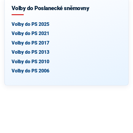
Volby do Poslanecké sněmovny
Volby do PS 2025
Volby do PS 2021
Volby do PS 2017
Volby do PS 2013
Volby do PS 2010
Volby do PS 2006