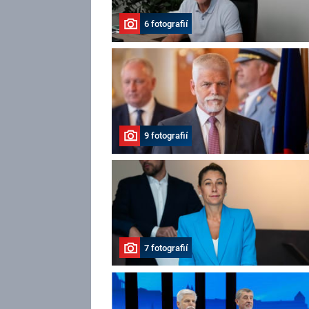
6 fotografií
9 fotografií
7 fotografií