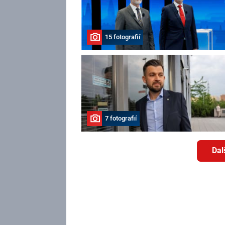
15 fotografií
7 fotografií
Dal