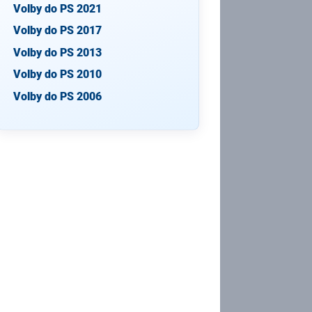
Volby do PS 2021
Volby do PS 2017
Volby do PS 2013
Volby do PS 2010
Volby do PS 2006