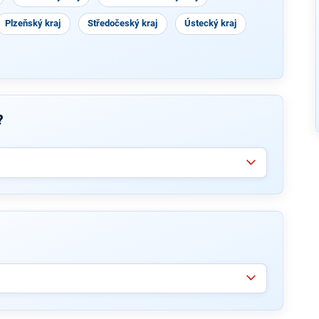
Plzeňský kraj
Středočeský kraj
Ústecký kraj
?