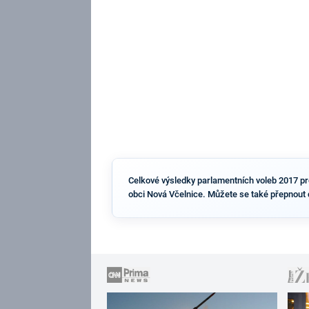
Celkové výsledky parlamentních voleb 2017 pro 
obci Nová Včelnice. Můžete se také přepnout 