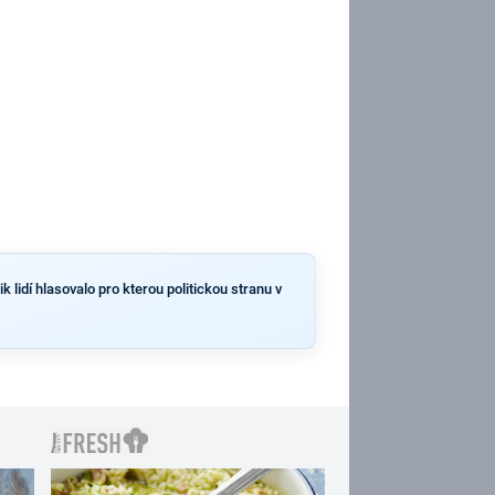
 lidí hlasovalo pro kterou politickou stranu v