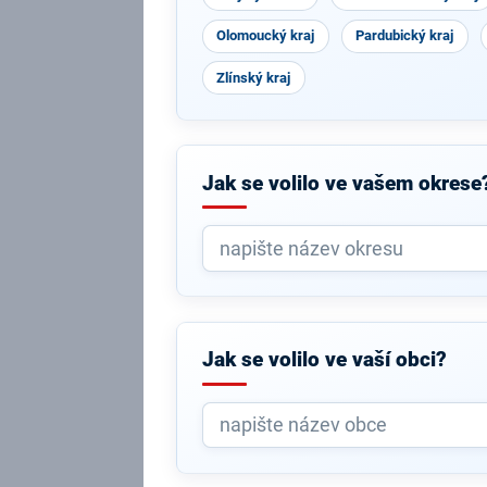
Olomoucký kraj
Pardubický kraj
Zlínský kraj
Jak se volilo ve vašem okrese
Jak se volilo ve vaší obci?