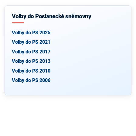
Volby do Poslanecké sněmovny
Volby do PS 2025
Volby do PS 2021
Volby do PS 2017
Volby do PS 2013
Volby do PS 2010
Volby do PS 2006