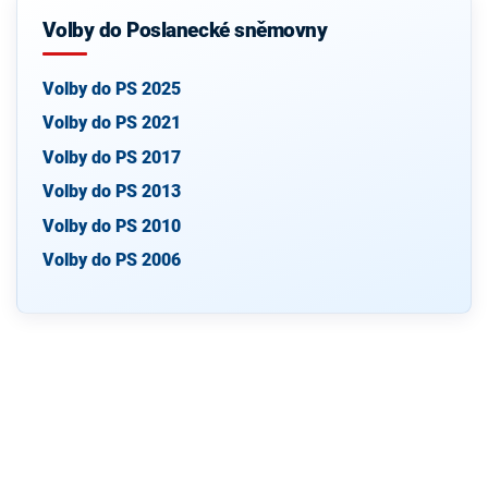
Volby do Poslanecké sněmovny
Volby do PS 2025
Volby do PS 2021
Volby do PS 2017
Volby do PS 2013
Volby do PS 2010
Volby do PS 2006