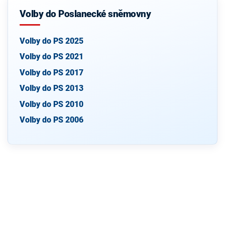
Volby do Poslanecké sněmovny
Volby do PS 2025
Volby do PS 2021
Volby do PS 2017
Volby do PS 2013
Volby do PS 2010
Volby do PS 2006