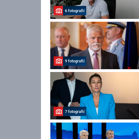
6 fotografií
9 fotografií
7 fotografií