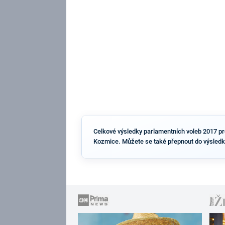
Celkové výsledky parlamentních voleb 2017 pro 
Kozmice. Můžete se také přepnout do výsledk