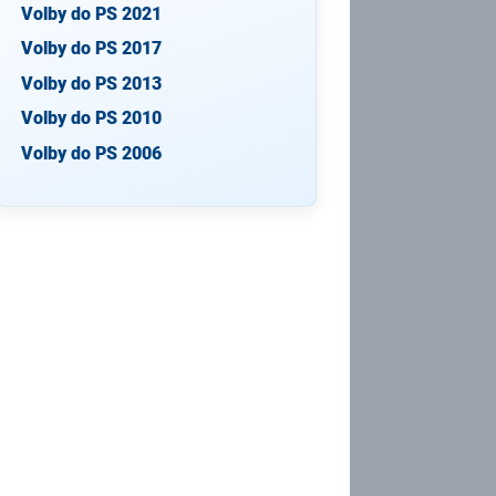
Volby do PS 2021
Volby do PS 2017
Volby do PS 2013
Volby do PS 2010
Volby do PS 2006