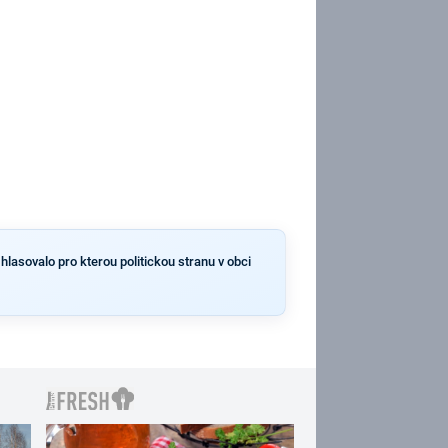
hlasovalo pro kterou politickou stranu v obci