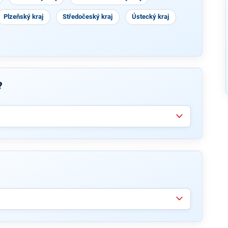
Plzeňský kraj
Středočeský kraj
Ústecký kraj
?