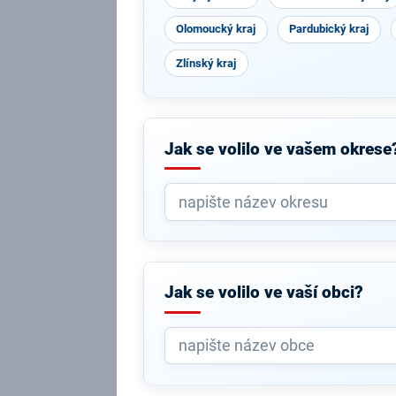
Olomoucký kraj
Pardubický kraj
Zlínský kraj
Jak se volilo ve vašem okrese
Jak se volilo ve vaší obci?