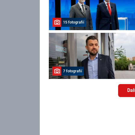
15 fotografií
7 fotografií
Dal