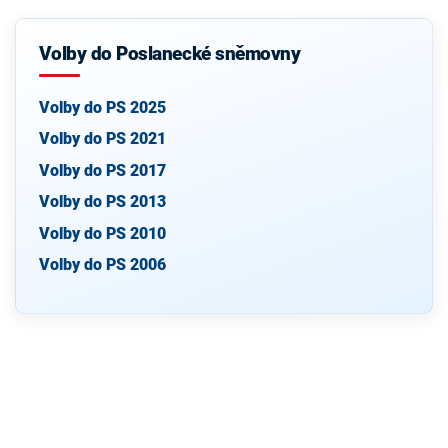
Volby do Poslanecké sněmovny
Volby do PS 2025
Volby do PS 2021
Volby do PS 2017
Volby do PS 2013
Volby do PS 2010
Volby do PS 2006