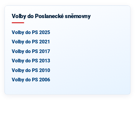
Volby do Poslanecké sněmovny
Volby do PS 2025
Volby do PS 2021
Volby do PS 2017
Volby do PS 2013
Volby do PS 2010
Volby do PS 2006