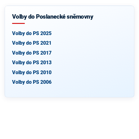
Volby do Poslanecké sněmovny
Volby do PS 2025
Volby do PS 2021
Volby do PS 2017
Volby do PS 2013
Volby do PS 2010
Volby do PS 2006