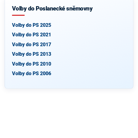
Volby do Poslanecké sněmovny
Volby do PS 2025
Volby do PS 2021
Volby do PS 2017
Volby do PS 2013
Volby do PS 2010
Volby do PS 2006