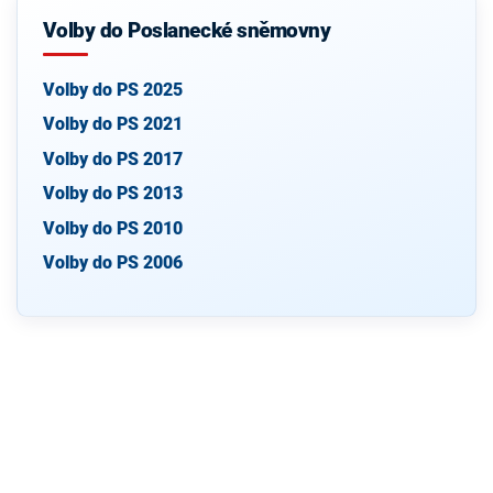
Volby do Poslanecké sněmovny
Volby do PS 2025
Volby do PS 2021
Volby do PS 2017
Volby do PS 2013
Volby do PS 2010
Volby do PS 2006