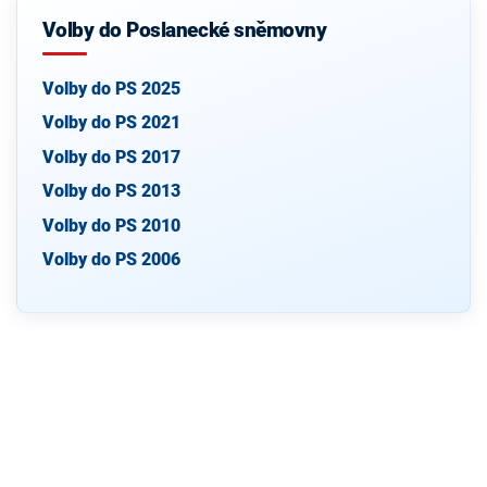
Volby do Poslanecké sněmovny
Volby do PS 2025
Volby do PS 2021
Volby do PS 2017
Volby do PS 2013
Volby do PS 2010
Volby do PS 2006