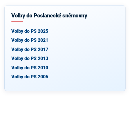
Volby do Poslanecké sněmovny
Volby do PS 2025
Volby do PS 2021
Volby do PS 2017
Volby do PS 2013
Volby do PS 2010
Volby do PS 2006