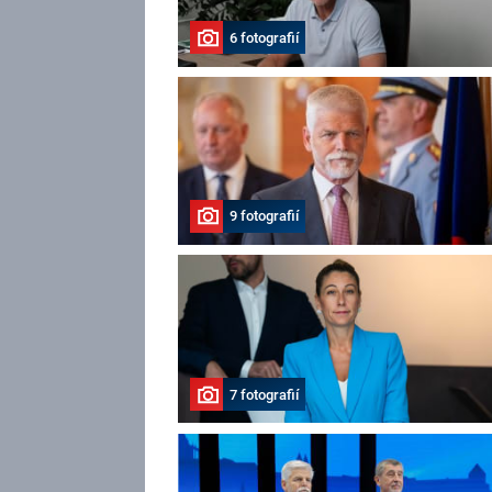
6 fotografií
9 fotografií
7 fotografií