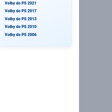
Volby do PS 2021
Volby do PS 2017
Volby do PS 2013
Volby do PS 2010
Volby do PS 2006