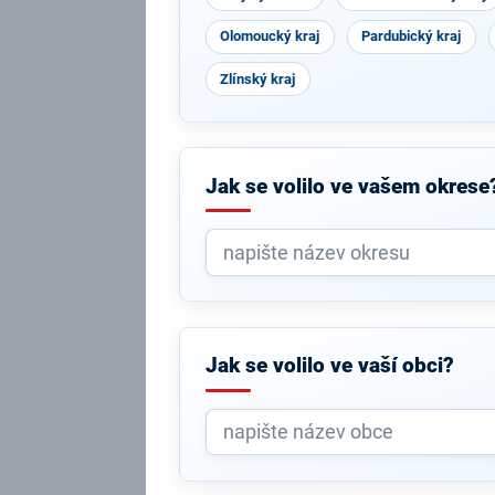
Olomoucký kraj
Pardubický kraj
Zlínský kraj
Jak se volilo ve vašem okrese
Jak se volilo ve vaší obci?