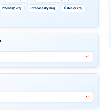
Plzeňský kraj
Středočeský kraj
Ústecký kraj
?