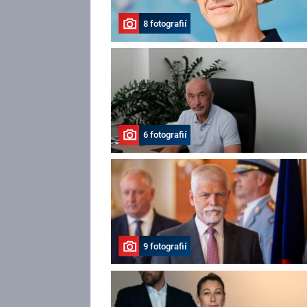
8 fotografií
6 fotografií
9 fotografií