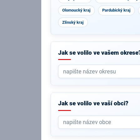
Olomoucký kraj
Pardubický kraj
Zlínský kraj
Jak se volilo ve vašem okrese
Jak se volilo ve vaší obci?