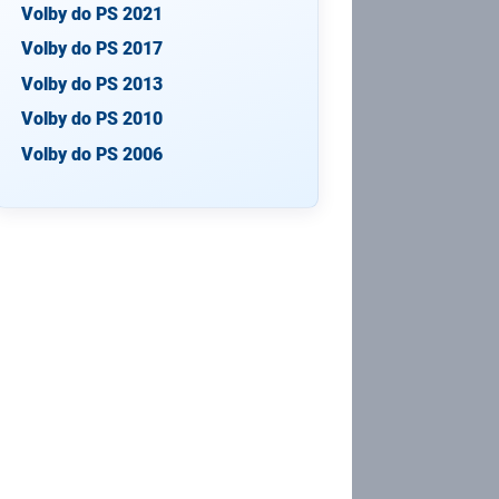
Volby do PS 2021
Volby do PS 2017
Volby do PS 2013
Volby do PS 2010
Volby do PS 2006