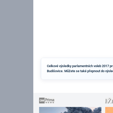
Celkové výsledky parlamentních voleb 2017 pro 
Budišovice. Můžete se také přepnout do výsle