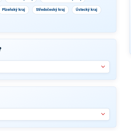
Plzeňský kraj
Středočeský kraj
Ústecký kraj
?