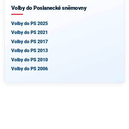
Volby do Poslanecké sněmovny
Volby do PS 2025
Volby do PS 2021
Volby do PS 2017
Volby do PS 2013
Volby do PS 2010
Volby do PS 2006