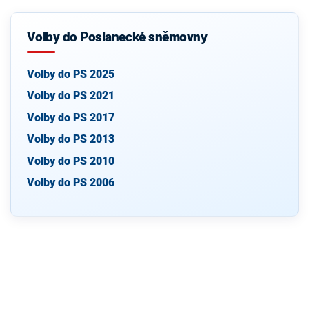
Volby do Poslanecké sněmovny
Volby do PS 2025
Volby do PS 2021
Volby do PS 2017
Volby do PS 2013
Volby do PS 2010
Volby do PS 2006