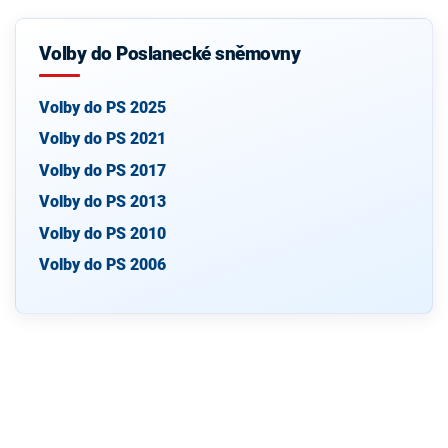
Volby do Poslanecké sněmovny
Volby do PS 2025
Volby do PS 2021
Volby do PS 2017
Volby do PS 2013
Volby do PS 2010
Volby do PS 2006