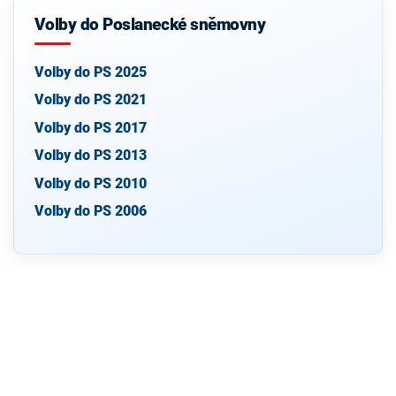
Volby do Poslanecké sněmovny
Volby do PS 2025
Volby do PS 2021
Volby do PS 2017
Volby do PS 2013
Volby do PS 2010
Volby do PS 2006