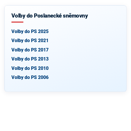
Volby do Poslanecké sněmovny
Volby do PS 2025
Volby do PS 2021
Volby do PS 2017
Volby do PS 2013
Volby do PS 2010
Volby do PS 2006