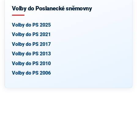
Volby do Poslanecké sněmovny
Volby do PS 2025
Volby do PS 2021
Volby do PS 2017
Volby do PS 2013
Volby do PS 2010
Volby do PS 2006