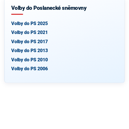
Volby do Poslanecké sněmovny
Volby do PS 2025
Volby do PS 2021
Volby do PS 2017
Volby do PS 2013
Volby do PS 2010
Volby do PS 2006